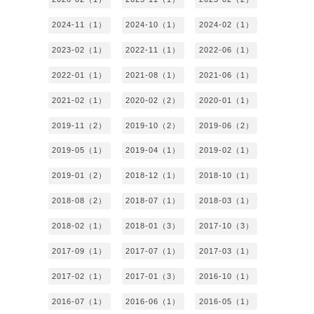
2024-11（1）
2024-10（1）
2024-02（1）
2023-02（1）
2022-11（1）
2022-06（1）
2022-01（1）
2021-08（1）
2021-06（1）
2021-02（1）
2020-02（2）
2020-01（1）
2019-11（2）
2019-10（2）
2019-06（2）
2019-05（1）
2019-04（1）
2019-02（1）
2019-01（2）
2018-12（1）
2018-10（1）
2018-08（2）
2018-07（1）
2018-03（1）
2018-02（1）
2018-01（3）
2017-10（3）
2017-09（1）
2017-07（1）
2017-03（1）
2017-02（1）
2017-01（3）
2016-10（1）
2016-07（1）
2016-06（1）
2016-05（1）