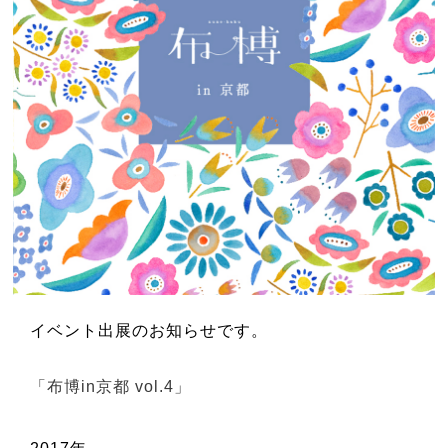
イベント出展のお知らせです。
「布博in京都 vol.4」