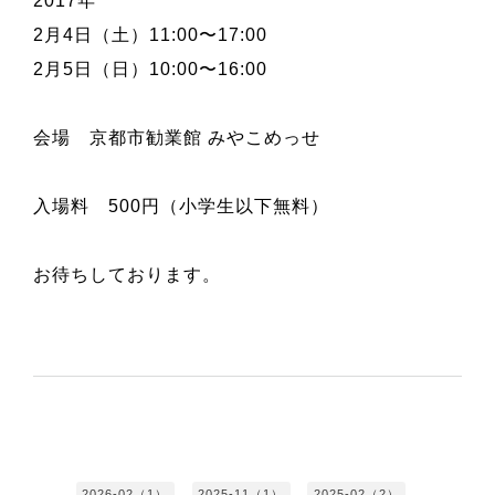
2017年
2月4日（土）
11:00〜17:00
2
月5日（日）
10:00〜16:00
会場 京都市勧業館 みやこめっせ
入場料 500円（小学生以下無料）
お待ちしております。
2026-02（1）
2025-11（1）
2025-02（2）