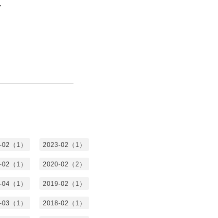
4-02（1）
2023-02（1）
1-02（1）
2020-02（2）
9-04（1）
2019-02（1）
8-03（1）
2018-02（1）