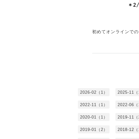
初めてオンラインでの
2026-02（1）
2025-11
2022-11（1）
2022-06
2020-01（1）
2019-11
2019-01（2）
2018-12