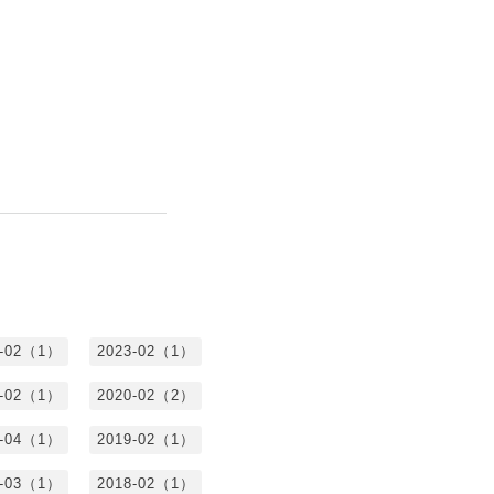
4-02（1）
2023-02（1）
1-02（1）
2020-02（2）
9-04（1）
2019-02（1）
8-03（1）
2018-02（1）