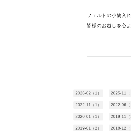
フェルトの小物入
皆様のお越しを心
2026-02（1）
2025-11
2022-11（1）
2022-06
2020-01（1）
2019-11
2019-01（2）
2018-12