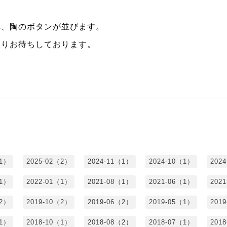
れ、陶のボタンが並びます。
よりお待ちしております。
（1）
2025-02（2）
2024-11（1）
2024-10（1）
202
（1）
2022-01（1）
2021-08（1）
2021-06（1）
202
（2）
2019-10（2）
2019-06（2）
2019-05（1）
201
（1）
2018-10（1）
2018-08（2）
2018-07（1）
201