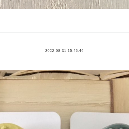
2022-08-31 15:46:46