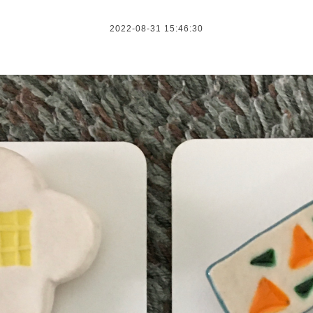
2022-08-31 15:46:30